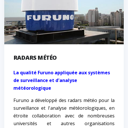
RADARS MÉTÉO
La qualité Furuno appliquée aux systèmes
de surveillance et d'analyse
météorologique
Furuno a développé des radars météo pour la
surveillance et l'analyse météorologiques, en
étroite collaboration avec de nombreuses
universités et autres organisations