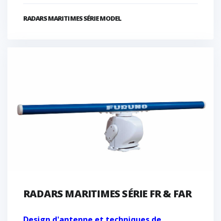
RADARS MARITIMES SÉRIE MODEL
RADARS MARITIMES SÉRIE FR & FAR
Design d'antenne et techniques de