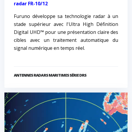
radar FR-10/12
Furuno développe sa technologie radar à un
stade supérieur avec l'Ultra High Définition
Digital UHD™ pour une présentation claire des
cibles avec un traitement automatique du
signal numérique en temps réel.
ANTENNES RADARS MARITIMES SÉRIE DRS