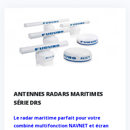
ANTENNES RADARS MARITIMES
SÉRIE DRS
Le radar maritime parfait pour votre
combiné multifonction NAVNET et écran