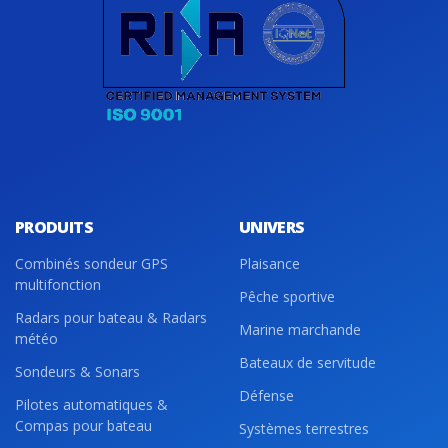
PRODUITS
UNIVERS
Combinés sondeur GPS
Plaisance
multifonction
Pêche sportive
Radars pour bateau & Radars
Marine marchande
météo
Bateaux de servitude
Sondeurs & Sonars
Défense
Pilotes automatiques &
Compas pour bateau
Systèmes terrestres