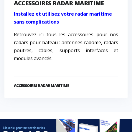
ACCESSOIRES RADAR MARITIME
Installez et utilisez votre radar maritime
sans complications
Retrouvez ici tous les accessoires pour nos
radars pour bateau : antennes radôme, radars
poutres, câbles, supports interfaces et
modules avancés.
ACCESSOIRES RADAR MARITIME