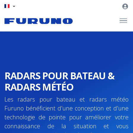
RADARS POUR BATEAU &
RADARS MÉTÉO
Les radars pour bateau et radars météo
Furuno bénéficient d'une conception et d'une
technologie de pointe pour améliorer votre
connaissance de la situation et vous