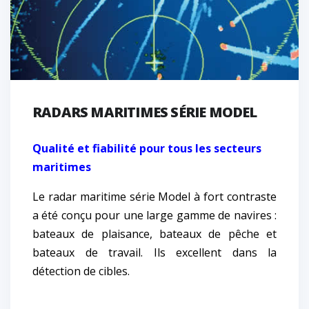
RADARS MARITIMES SÉRIE MODEL
Qualité et fiabilité pour tous les secteurs
maritimes
Le radar maritime série Model à fort contraste
a été conçu pour une large gamme de navires :
bateaux de plaisance, bateaux de pêche et
bateaux de travail. Ils excellent dans la
détection de cibles.