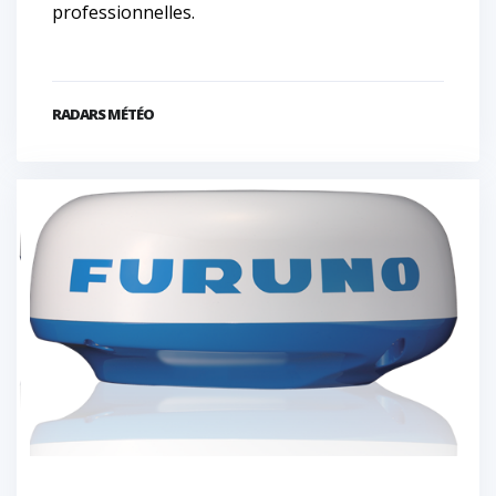
professionnelles.
RADARS MÉTÉO