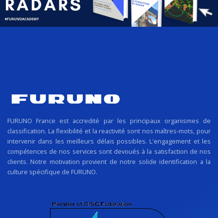
FURUNO France est accredité par les principaux organismes de
classification. La flexibilité et la reactivité sont nos maîtres-mots, pour
intervenir dans les meilleurs délais possibles. L'engagement et les
compétences de nos services sont devoués à la satisfaction de nos
clients. Notre motivation provient de notre solide identification a la
culture spécifique de FURUNO.