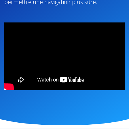
permettre une navigation plus sûre.