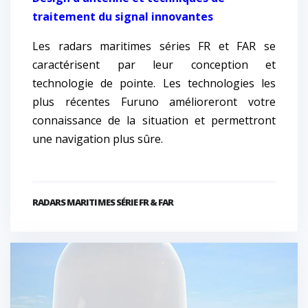
traitement du signal innovantes
Les radars maritimes séries FR et FAR se
caractérisent par leur conception et
technologie de pointe. Les technologies les
plus récentes Furuno amélioreront votre
connaissance de la situation et permettront
une navigation plus sûre.
RADARS MARITIMES SÉRIE FR & FAR