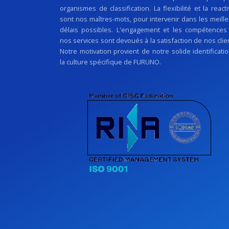
organismes de classification. La flexibilité et la reacti
sont nos maîtres-mots, pour intervenir dans les meill
délais possibles. L'engagement et les compétences
nos services sont devoués à la satisfaction de nos clie
Notre motivation provient de notre solide identificati
la culture spécifique de FURUNO.