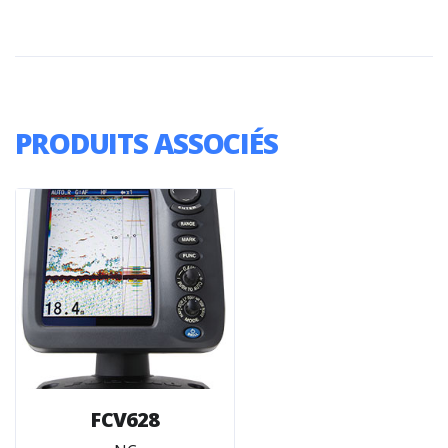
PRODUITS ASSOCIÉS
FCV628