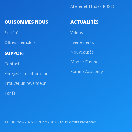
Atelier et Etudes R & D
QUI SOMMES NOUS
ACTUALITÉS
Société
Vidéos
Offres d'emplois
Évènements
Nouveautés
SUPPORT
Monde Furuno
Contact
Furuno Academy
Enregistrement produit
Trouver un revendeur
Tarifs
© Furuno - 2026, Furuno - 2020, tous droits reservés.