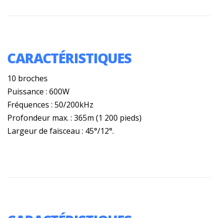
CARACTÉRISTIQUES
10 broches
Puissance : 600W
Fréquences : 50/200kHz
Profondeur max. : 365m (1 200 pieds)
Largeur de faisceau : 45°/12°.