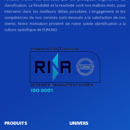
classification. La flexibilité et la reactivité sont nos maîtres-mots, pour
intervenir dans les meilleurs délais possibles. L'engagement et les
compétences de nos services sont devoués à la satisfaction de nos
clients. Notre motivation provient de notre solide identification a la
culture spécifique de FURUNO.
PRODUITS
UNIVERS