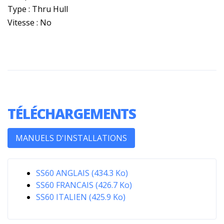
Type : Thru Hull
Vitesse : No
TÉLÉCHARGEMENTS
MANUELS D'INSTALLATIONS
SS60 ANGLAIS (434.3 Ko)
SS60 FRANCAIS (426.7 Ko)
SS60 ITALIEN (425.9 Ko)