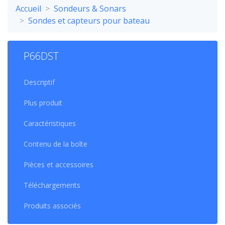
Accueil
Sondeurs & Sonars
Sondes et capteurs pour bateau
P66DST
Descriptif
Plus produit
Caractéristiques
Contenu de la boîte
Pièces et accessoires
Téléchargements
Produits associés