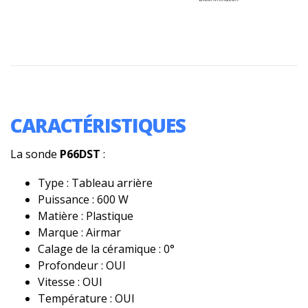
CARACTÉRISTIQUES
La sonde
P66DST
:
Type : Tableau arrière
Puissance : 600 W
Matière : Plastique
Marque : Airmar
Calage de la céramique : 0°
Profondeur : OUI
Vitesse : OUI
Température : OUI