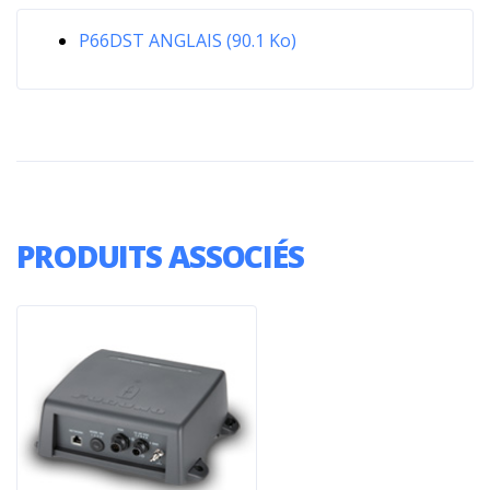
P66DST ANGLAIS (90.1 Ko)
PRODUITS ASSOCIÉS