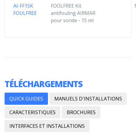
AI-FF15K
FOOLFREE Kit
FOULFREE
antifouling AIRMAR
pour sonde - 15 ml
TÉLÉCHARGEMENTS
QUICK GUIDES
MANUELS D'INSTALLATIONS
CARACTERISTIQUES
BROCHURES
INTERFACES ET INSTALLATIONS