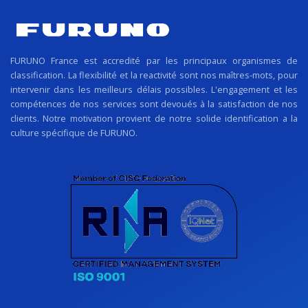
FURUNO France est accredité par les principaux organismes de
classification. La flexibilité et la reactivité sont nos maîtres-mots, pour
intervenir dans les meilleurs délais possibles. L'engagement et les
compétences de nos services sont devoués à la satisfaction de nos
clients. Notre motivation provient de notre solide identification a la
culture spécifique de FURUNO.