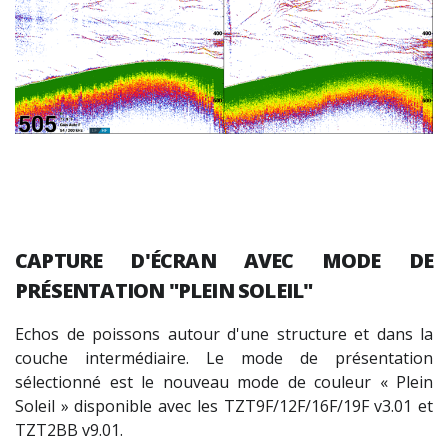
CAPTURE D'ÉCRAN AVEC MODE DE
PRÉSENTATION "PLEIN SOLEIL"
Echos de poissons autour d'une structure et dans la
couche intermédiaire. Le mode de présentation
sélectionné est le nouveau mode de couleur « Plein
Soleil » disponible avec les TZT9F/12F/16F/19F v3.01 et
TZT2BB v9.01.