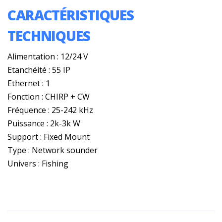
CARACTÉRISTIQUES
TECHNIQUES
Alimentation : 12/24 V
Etanchéité : 55 IP
Ethernet : 1
Fonction : CHIRP + CW
Fréquence : 25-242 kHz
Puissance : 2k-3k W
Support : Fixed Mount
Type : Network sounder
Univers : Fishing