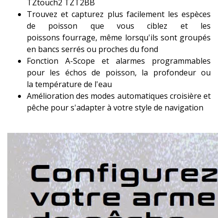
TZtouch2 TZT2BB
Trouvez et capturez plus facilement les espèces
de poisson que vous ciblez et les
poissons fourrage, même lorsqu'ils sont groupés
en bancs serrés ou proches du fond
Fonction A-Scope et alarmes programmables
pour les échos de poisson, la profondeur ou
la température de l'eau
Amélioration des modes automatiques croisière et
pêche pour s'adapter à votre style de navigation