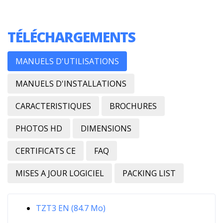
TÉLÉCHARGEMENTS
MANUELS D'UTILISATIONS
MANUELS D'INSTALLATIONS
CARACTERISTIQUES
BROCHURES
PHOTOS HD
DIMENSIONS
CERTIFICATS CE
FAQ
MISES A JOUR LOGICIEL
PACKING LIST
TZT3 EN (84.7 Mo)