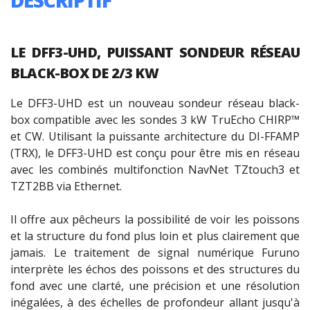
LE DFF3-UHD, PUISSANT SONDEUR RÉSEAU
BLACK-BOX DE 2/3 KW
Le DFF3-UHD est un nouveau sondeur réseau black-
box compatible avec les sondes 3 kW TruEcho CHIRP™
et CW. Utilisant la puissante architecture du DI-FFAMP
(TRX), le DFF3-UHD est conçu pour être mis en réseau
avec les combinés multifonction NavNet TZtouch3 et
TZT2BB via Ethernet.
Il offre aux pêcheurs la possibilité de voir les poissons
et la structure du fond plus loin et plus clairement que
jamais. Le traitement de signal numérique Furuno
interprète les échos des poissons et des structures du
fond avec une clarté, une précision et une résolution
inégalées, à des échelles de profondeur allant jusqu'à