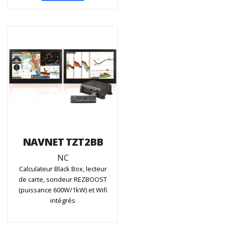
NAVNET TZT2BB
NC
Calculateur Black Box, lecteur
de carte, sondeur REZBOOST
(puissance 600W/1kW) et Wifi
intégrés