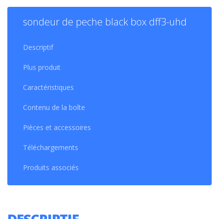
sondeur de peche black box dff3-uhd
Descriptif
Plus produit
Caractéristiques
Contenu de la boîte
Pièces et accessoires
Téléchargements
Produits associés
DESCRIPTIF