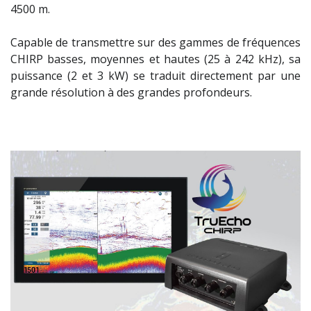
4500 m.
Capable de transmettre sur des gammes de fréquences
CHIRP basses, moyennes et hautes (25 à 242 kHz), sa
puissance (2 et 3 kW) se traduit directement par une
grande résolution à des grandes profondeurs.