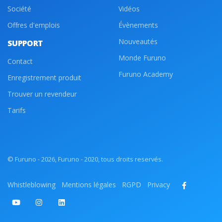
Société
Vidéos
Offres d'emplois
Évènements
Nouveautés
SUPPORT
Monde Furuno
Contact
Furuno Academy
Enregistrement produit
Trouver un revendeur
Tarifs
© Furuno - 2026, Furuno - 2020, tous droits reservés.
Whistleblowing
Mentions légales
RGPD
Privacy