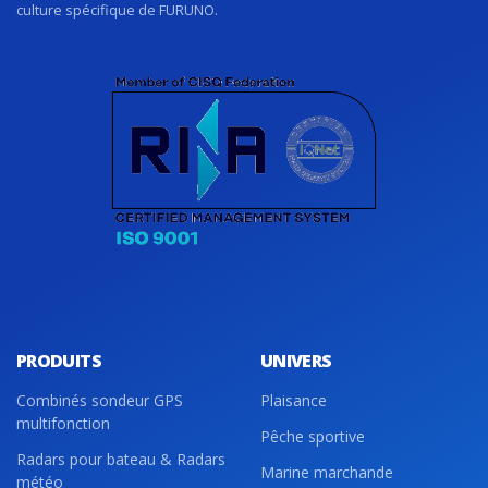
culture spécifique de FURUNO.
PRODUITS
UNIVERS
Combinés sondeur GPS
Plaisance
multifonction
Pêche sportive
Radars pour bateau & Radars
Marine marchande
météo