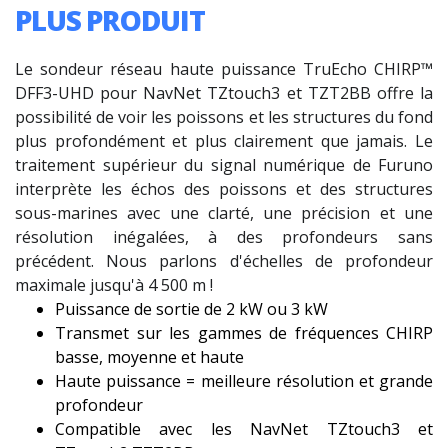
PLUS PRODUIT
Le sondeur réseau haute puissance TruEcho CHIRP™
DFF3-UHD pour NavNet TZtouch3 et TZT2BB offre la
possibilité de voir les poissons et les structures du fond
plus profondément et plus clairement que jamais. Le
traitement supérieur du signal numérique de Furuno
interprète les échos des poissons et des structures
sous-marines avec une clarté, une précision et une
résolution inégalées, à des profondeurs sans
précédent. Nous parlons d'échelles de profondeur
maximale jusqu'à 4 500 m !
Puissance de sortie de 2 kW ou 3 kW
Transmet sur les gammes de fréquences CHIRP
basse, moyenne et haute
Haute puissance = meilleure résolution et grande
profondeur
Compatible avec les NavNet TZtouch3 et