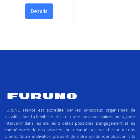
Détails
FURUNO France est accredité par les principaux organismes de
classification. La flexibilité et la reactivité sont nos maîtres-mots, pour
intervenir dans les meilleurs délais possibles. L'engagement et les
compétences de nos services sont devoués à la satisfaction de nos
clients. Notre motivation provient de notre solide identification a la