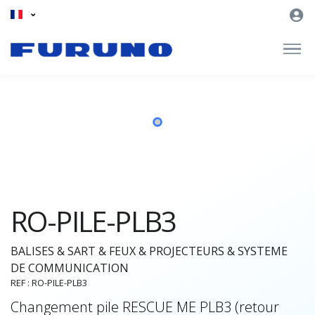
RO-PILE-PLB3
BALISES & SART & FEUX & PROJECTEURS & SYSTEME
DE COMMUNICATION
REF : RO-PILE-PLB3
Changement pile RESCUE ME PLB3 (retour