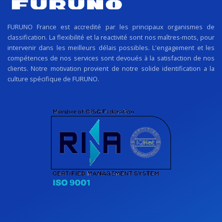
FURUNO France est accredité par les principaux organismes de
classification. La flexibilité et la reactivité sont nos maîtres-mots, pour
intervenir dans les meilleurs délais possibles. L'engagement et les
compétences de nos services sont devoués à la satisfaction de nos
clients. Notre motivation provient de notre solide identification a la
culture spécifique de FURUNO.