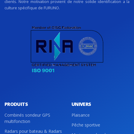
clients. Notre motivation provient de notre solide identification a la
culture spécifique de FURUNO.
PRODUITS
UNIVERS
Combinés sondeur GPS
Plaisance
multifonction
Pêche sportive
Radars pour bateau & Radars