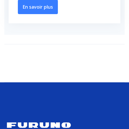
En savoir plus