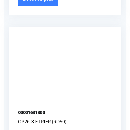
00001631300
OP26-8 ETRIER (RD50)