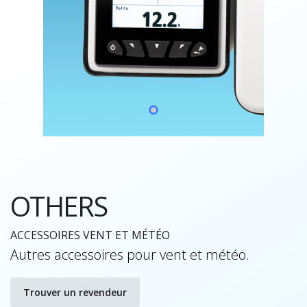
OTHERS
ACCESSOIRES VENT ET MÉTÉO
Autres accessoires pour vent et météo.
Trouver un revendeur