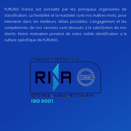
FURUNO France est accredité par les principaux organismes de
classification. La flexibilité et la reactivité sont nos maîtres-mots, pour
intervenir dans les meilleurs délais possibles. L'engagement et les
compétences de nos services sont devoués à la satisfaction de nos
clients. Notre motivation provient de notre solide identification a la
culture spécifique de FURUNO.