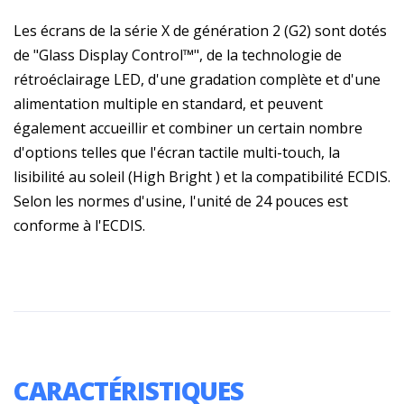
Les écrans de la série X de génération 2 (G2) sont dotés
de "Glass Display Control™", de la technologie de
rétroéclairage LED, d'une gradation complète et d'une
alimentation multiple en standard, et peuvent
également accueillir et combiner un certain nombre
d'options telles que l'écran tactile multi-touch, la
lisibilité au soleil (High Bright ) et la compatibilité ECDIS.
Selon les normes d'usine, l'unité de 24 pouces est
conforme à l'ECDIS.
CARACTÉRISTIQUES