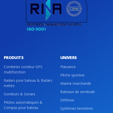
PRODUITS
UNIVERS
Combinés sondeur GPS
Plaisance
multifonction
Pêche sportive
Radars pour bateau & Radars
Marine marchande
météo
Bateaux de servitude
Sondeurs & Sonars
Défense
Pilotes automatiques &
Compas pour bateau
Systèmes terrestres