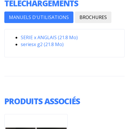
TÉLÉCHARGEMENTS
MANUELS D'UTILISATIONS
BROCHURES
SERIE x ANGLAIS (21.8 Mo)
seriesx g2 (21.8 Mo)
PRODUITS ASSOCIÉS