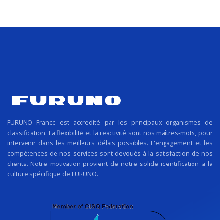
FURUNO France est accredité par les principaux organismes de
classification. La flexibilité et la reactivité sont nos maîtres-mots, pour
intervenir dans les meilleurs délais possibles. L'engagement et les
compétences de nos services sont devoués à la satisfaction de nos
clients. Notre motivation provient de notre solide identification a la
culture spécifique de FURUNO.