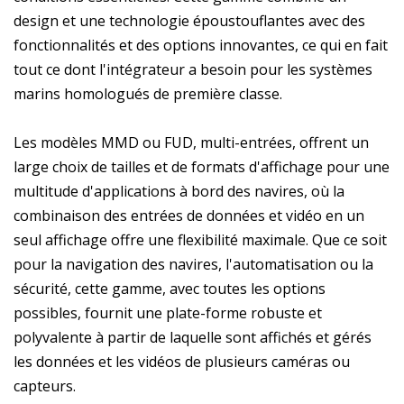
design et une technologie époustouflantes avec des
fonctionnalités et des options innovantes, ce qui en fait
tout ce dont l'intégrateur a besoin pour les systèmes
marins homologués de première classe.
Les modèles MMD ou FUD, multi-entrées, offrent un
large choix de tailles et de formats d'affichage pour une
multitude d'applications à bord des navires, où la
combinaison des entrées de données et vidéo en un
seul affichage offre une flexibilité maximale. Que ce soit
pour la navigation des navires, l'automatisation ou la
sécurité, cette gamme, avec toutes les options
possibles, fournit une plate-forme robuste et
polyvalente à partir de laquelle sont affichés et gérés
les données et les vidéos de plusieurs caméras ou
capteurs.