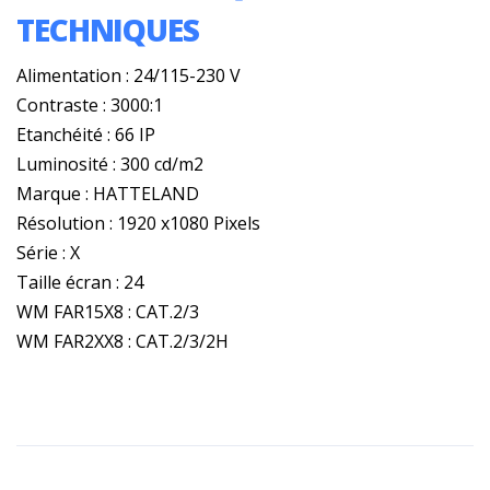
TECHNIQUES
Alimentation : 24/115-230 V
Contraste : 3000:1
Etanchéité : 66 IP
Luminosité : 300 cd/m2
Marque : HATTELAND
Résolution : 1920 x1080 Pixels
Série : X
Taille écran : 24
WM FAR15X8 : CAT.2/3
WM FAR2XX8 : CAT.2/3/2H