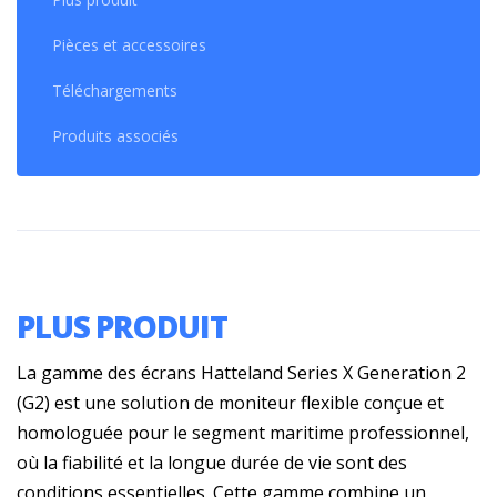
Pièces et accessoires
Téléchargements
Produits associés
PLUS PRODUIT
La gamme des écrans Hatteland Series X Generation 2
(G2) est une solution de moniteur flexible conçue et
homologuée pour le segment maritime professionnel,
où la fiabilité et la longue durée de vie sont des
conditions essentielles. Cette gamme combine un