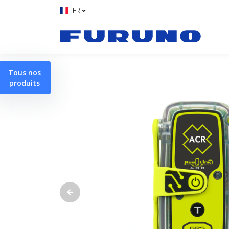
FR
Tous nos
produits