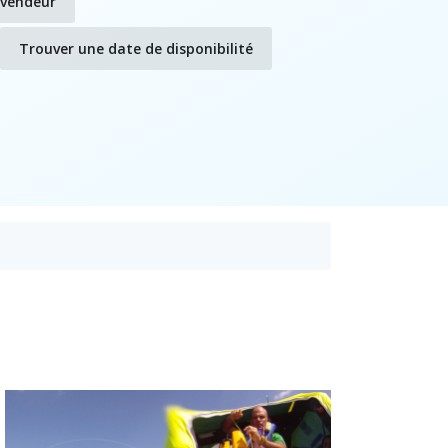
evendeur
Trouver une date de disponibilité