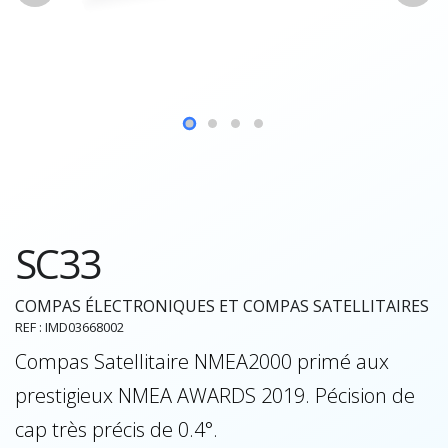
SC33
COMPAS ÉLECTRONIQUES ET COMPAS SATELLITAIRES
REF : IMD03668002
Compas Satellitaire NMEA2000 primé aux
prestigieux NMEA AWARDS 2019. Pécision de
cap très précis de 0.4°.