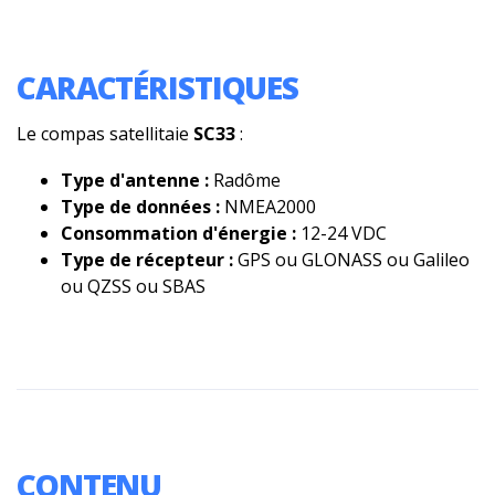
CARACTÉRISTIQUES
Le compas satellitaie
SC33
:
Type d'antenne :
Radôme
Type de données :
NMEA2000
Consommation d'énergie :
12-24 VDC
Type de récepteur :
GPS ou GLONASS ou Galileo
ou QZSS ou SBAS
CONTENU