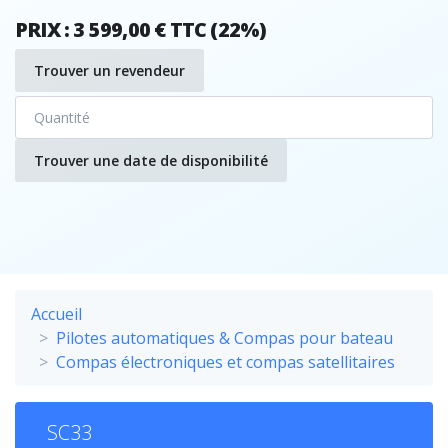
PRIX : 3 599,00 € TTC (22%)
Trouver un revendeur
Trouver une date de disponibilité
Accueil
Pilotes automatiques & Compas pour bateau
Compas électroniques et compas satellitaires
SC33