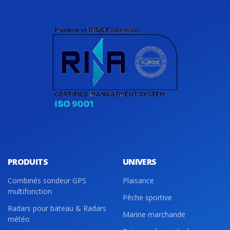
PRODUITS
UNIVERS
Combinés sondeur GPS
Plaisance
multifonction
Pêche sportive
Radars pour bateau & Radars
Marine marchande
météo