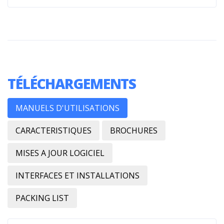
TÉLÉCHARGEMENTS
MANUELS D'UTILISATIONS
CARACTERISTIQUES
BROCHURES
MISES A JOUR LOGICIEL
INTERFACES ET INSTALLATIONS
PACKING LIST