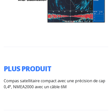
PLUS PRODUIT
Compas satellitaire compact avec une précision de cap
0,4°, NMEA2000 avec un câble 6M