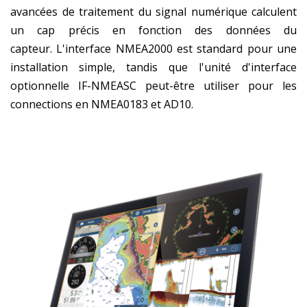
avancées de traitement du signal numérique calculent
un cap précis en fonction des données du
capteur. L'interface NMEA2000 est standard pour une
installation simple, tandis que l'unité d'interface
optionnelle IF-NMEASC peut-être utiliser pour les
connections en NMEA0183 et AD10.