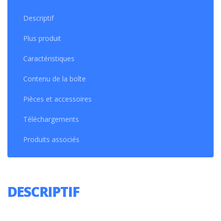
Descriptif
Plus produit
Caractéristiques
Contenu de la boîte
Pièces et accessoires
Téléchargements
Produits associés
DESCRIPTIF