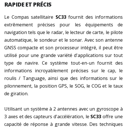
RAPIDE ET PRÉCIS
Le Compas satellitaire
SC33
fournit des informations
extrêmement précises pour les équipements de
navigation tels que le radar, le lecteur de carte, le pilote
automatique, le sondeur et le sonar. Avec son antenne
GNSS compacte et son processeur intégré, il peut être
utilisé pour une grande variété d'applications sur tout
type de navire. Ce système tout-en-un fournit des
informations incroyablement précises sur le cap, le
roulis / Tanguage, ainsi que des informations sur le
pilonnement, la position GPS, le SOG, le COG et le taux
de giration.
Utilisant un système à 2 antennes avec un gyroscope à
3 axes et des capteurs d'accélération, le
SC33
offre une
capacité de réponse à grande vitesse. Des techniques