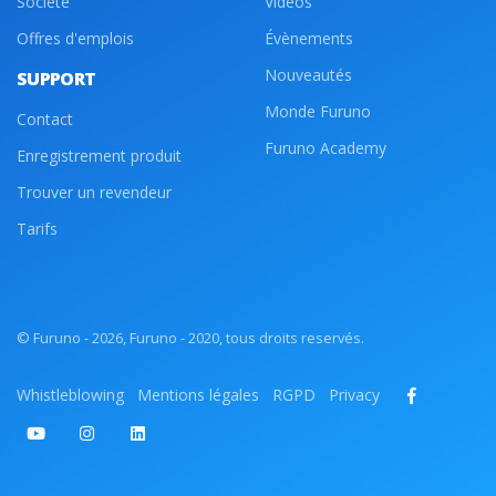
Société
Vidéos
Offres d'emplois
Évènements
Nouveautés
SUPPORT
Monde Furuno
Contact
Furuno Academy
Enregistrement produit
Trouver un revendeur
Tarifs
© Furuno - 2026, Furuno - 2020, tous droits reservés.
Whistleblowing
Mentions légales
RGPD
Privacy