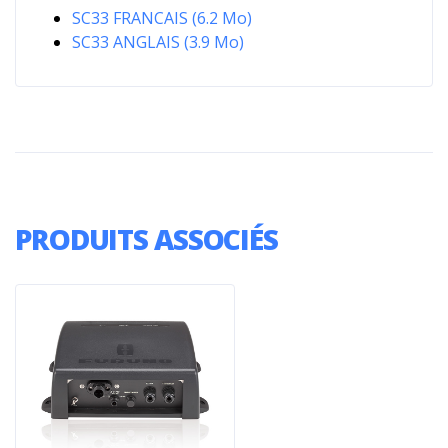
SC33 FRANCAIS (6.2 Mo)
SC33 ANGLAIS (3.9 Mo)
PRODUITS ASSOCIÉS