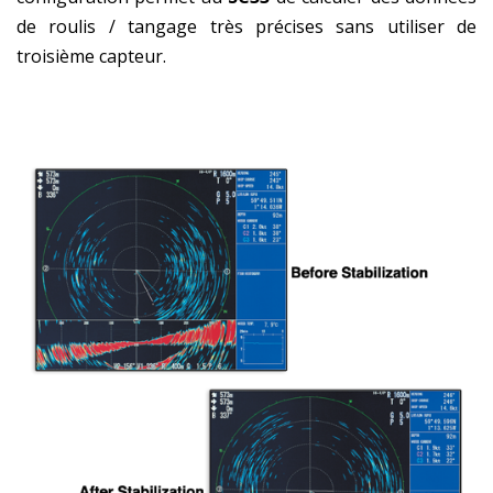
de roulis / tangage très précises sans utiliser de
troisième capteur.