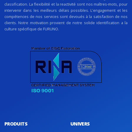
classification. La flexibilité et la reactivité sont nos maîtres-mots, pour
intervenir dans les meilleurs délais possibles. L'engagement et les
compétences de nos services sont devoués à la satisfaction de nos
clients. Notre motivation provient de notre solide identification a la
culture spécifique de FURUNO.
PRODUITS
UNIVERS