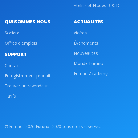
Atelier et Etudes R & D
QUI SOMMES NOUS
ACTUALITÉS
Société
Vidéos
Offres d'emplois
Évènements
Nouveautés
SUPPORT
Monde Furuno
Contact
Furuno Academy
Enregistrement produit
Trouver un revendeur
Tarifs
© Furuno - 2026, Furuno - 2020, tous droits reservés.