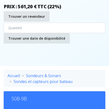
PRIX : 561,20 € TTC (22%)
Trouver un revendeur
Trouver une date de disponibilité
Accueil
Sondeurs & Sonars
Sondes et capteurs pour bateau
50B-9B