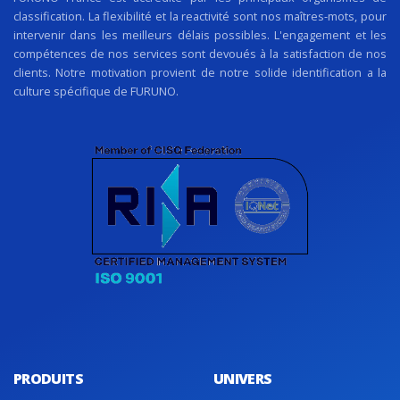
classification. La flexibilité et la reactivité sont nos maîtres-mots, pour
intervenir dans les meilleurs délais possibles. L'engagement et les
compétences de nos services sont devoués à la satisfaction de nos
clients. Notre motivation provient de notre solide identification a la
culture spécifique de FURUNO.
PRODUITS
UNIVERS