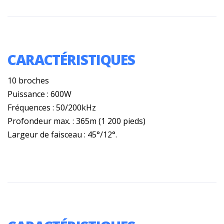
CARACTÉRISTIQUES
10 broches
Puissance : 600W
Fréquences : 50/200kHz
Profondeur max. : 365m (1 200 pieds)
Largeur de faisceau : 45°/12°.