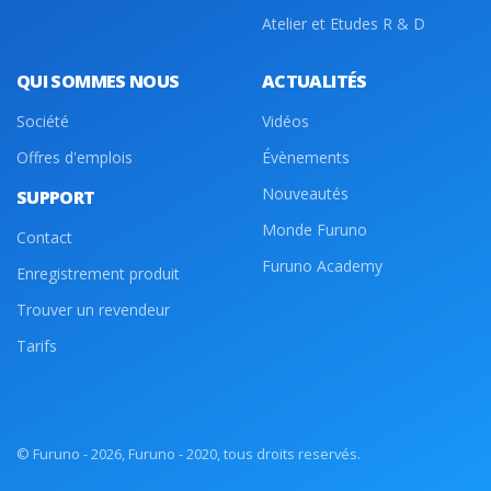
Atelier et Etudes R & D
QUI SOMMES NOUS
ACTUALITÉS
Société
Vidéos
Offres d'emplois
Évènements
Nouveautés
SUPPORT
Monde Furuno
Contact
Furuno Academy
Enregistrement produit
Trouver un revendeur
Tarifs
© Furuno - 2026, Furuno - 2020, tous droits reservés.