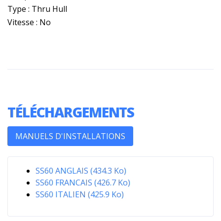
Type : Thru Hull
Vitesse : No
TÉLÉCHARGEMENTS
MANUELS D'INSTALLATIONS
SS60 ANGLAIS (434.3 Ko)
SS60 FRANCAIS (426.7 Ko)
SS60 ITALIEN (425.9 Ko)