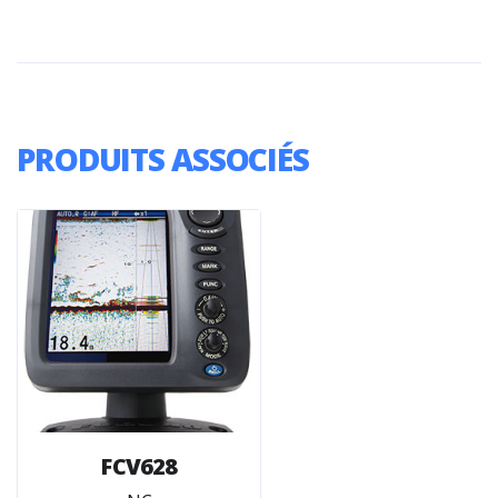
PRODUITS ASSOCIÉS
FCV628