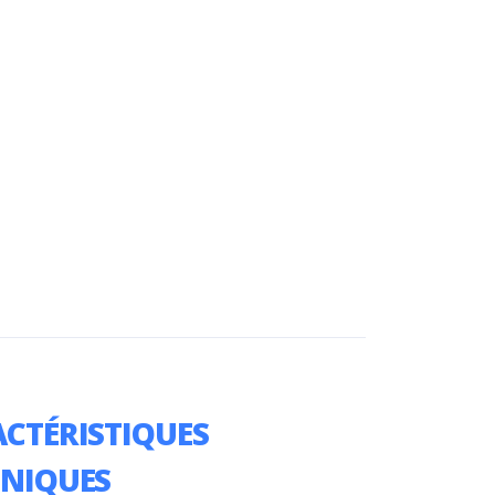
CTÉRISTIQUES
HNIQUES