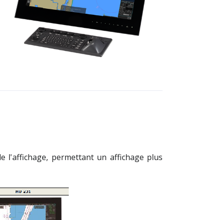
e l'affichage, permettant un affichage plus