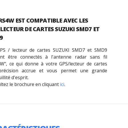
RS4W EST COMPATIBLE AVEC LES
LECTEUR DE CARTES SUZUKI SMD7 ET
9
PS / lecteur de cartes SUZUKI SMD7 et SMD9
nt être connectés à l'antenne radar sans fil
W", ce qui donne à votre GPS/lecteur de cartes
récision accrue et vous permet une grande
illité d'esprit.
ltez le brochure en cliquant
ici
.