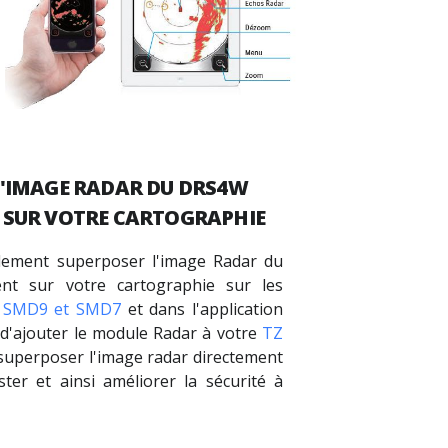
L'IMAGE RADAR DU DRS4W
 SUR VOTRE CARTOGRAPHIE
ement superposer l'image Radar du
nt sur votre cartographie sur les
 SMD9 et SMD7
et dans l'application
it d'ajouter le module Radar à votre
TZ
superposer l'image radar directement
ster et ainsi améliorer la sécurité à