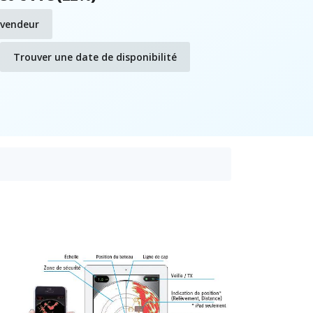
evendeur
Trouver une date de disponibilité