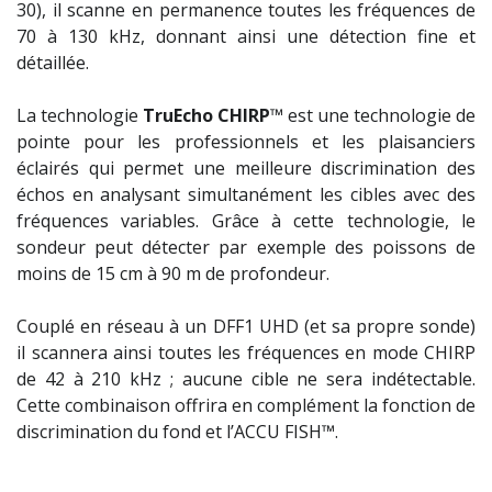
30), il scanne en permanence toutes les fréquences de
70 à 130 kHz, donnant ainsi une détection fine et
détaillée.
La technologie
TruEcho CHIRP
™
est une technologie de
pointe pour les professionnels et les plaisanciers
éclairés qui permet une meilleure discrimination des
échos en analysant simultanément les cibles avec des
fréquences variables. Grâce à cette technologie, le
sondeur peut détecter par exemple des poissons de
moins de 15 cm à 90 m de profondeur.
Couplé en réseau à un DFF1 UHD (et sa propre sonde)
il scannera ainsi toutes les fréquences en mode CHIRP
de 42 à 210 kHz ; aucune cible ne sera indétectable.
Cette combinaison offrira en complément la fonction de
discrimination du fond et l’ACCU FISH
™
.