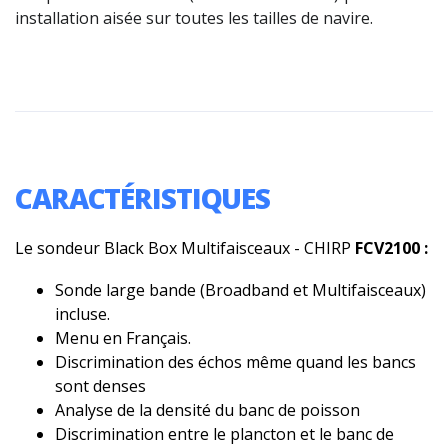
installation aisée sur toutes les tailles de navire.
CARACTÉRISTIQUES
Le sondeur Black Box Multifaisceaux - CHIRP
FCV2100 :
Sonde large bande (Broadband et Multifaisceaux)
incluse.
Menu en Français.
Discrimination des échos même quand les bancs
sont denses
Analyse de la densité du banc de poisson
Discrimination entre le plancton et le banc de