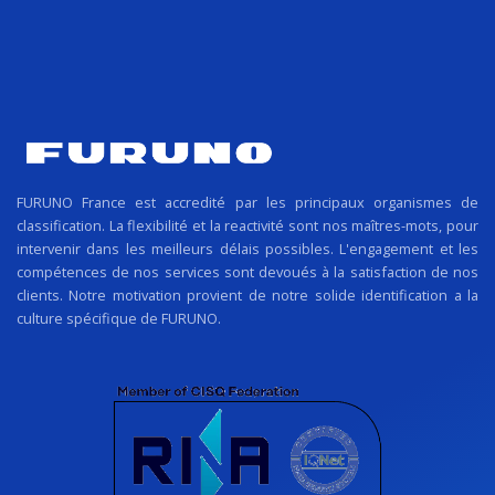
FURUNO France est accredité par les principaux organismes de
classification. La flexibilité et la reactivité sont nos maîtres-mots, pour
intervenir dans les meilleurs délais possibles. L'engagement et les
compétences de nos services sont devoués à la satisfaction de nos
clients. Notre motivation provient de notre solide identification a la
culture spécifique de FURUNO.