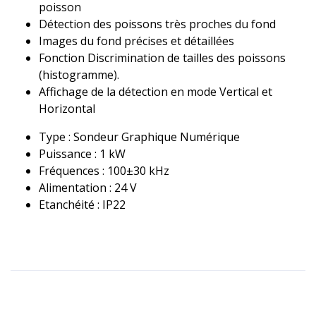
poisson
Détection des poissons très proches du fond
Images du fond précises et détaillées
Fonction Discrimination de tailles des poissons
(histogramme).
Affichage de la détection en mode Vertical et
Horizontal
Type : Sondeur Graphique Numérique
Puissance : 1 kW
Fréquences : 100±30 kHz
Alimentation : 24 V
Etanchéité : IP22