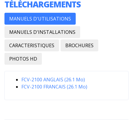
TÉLÉCHARGEMENTS
MANUELS D'UTILISATIONS
MANUELS D'INSTALLATIONS
CARACTERISTIQUES
BROCHURES
PHOTOS HD
FCV-2100 ANGLAIS (26.1 Mo)
FCV-2100 FRANCAIS (26.1 Mo)