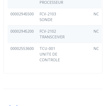
PROCESSEUR
00002945500
FCV-2103
NC
SONDE
00002945200
FCV-2102
NC
TRANSCEIVER
00002553600
TCU-001
NC
UNITE DE
CONTROLE