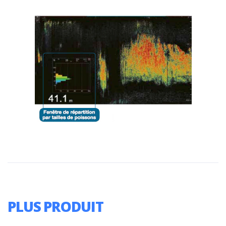
PLUS PRODUIT