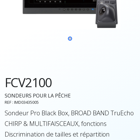
FCV2100
SONDEURS POUR LA PÊCHE
REF : IMD03435005
Sondeur Pro Black Box, BROAD BAND TruEcho
CHIRP & MULTIFAISCEAUX, fonctions
Discrimination de tailles et répartition