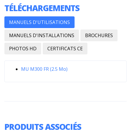
TÉLÉCHARGEMENTS
MANUELS D'UTILISATIONS
MANUELS D'INSTALLATIONS
BROCHURES
PHOTOS HD
CERTIFICATS CE
MU M300 FR (2.5 Mo)
PRODUITS ASSOCIÉS