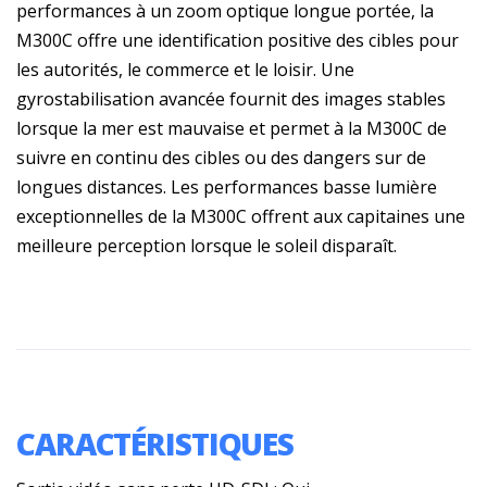
performances à un zoom optique longue portée, la
M300C offre une identification positive des cibles pour
les autorités, le commerce et le loisir. Une
gyrostabilisation avancée fournit des images stables
lorsque la mer est mauvaise et permet à la M300C de
suivre en continu des cibles ou des dangers sur de
longues distances. Les performances basse lumière
exceptionnelles de la M300C offrent aux capitaines une
meilleure perception lorsque le soleil disparaît.
CARACTÉRISTIQUES