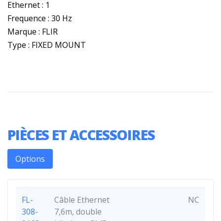
Ethernet : 1
Frequence : 30 Hz
Marque : FLIR
Type : FIXED MOUNT
PIÈCES ET ACCESSOIRES
Options
FL-
Câble Ethernet
NC
308-
7,6m, double