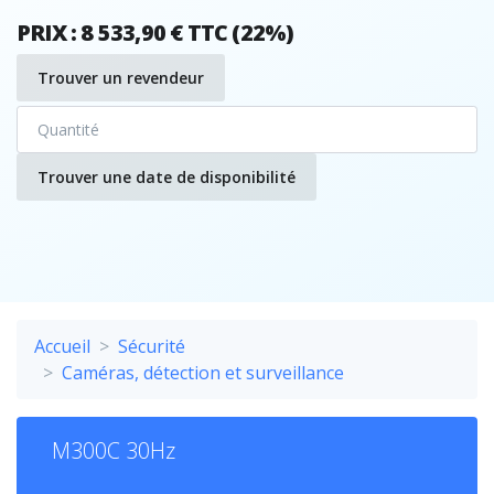
PRIX : 8 533,90 € TTC (22%)
Trouver un revendeur
Trouver une date de disponibilité
Accueil
Sécurité
Caméras, détection et surveillance
M300C 30Hz