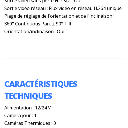
Sortie vidéo sans perte HD-SDI : Oui
Sortie vidéo réseau : Flux vidéo en réseau H.264 unique
Plage de réglage de l'orientation et de l'inclinaison :
360° Continuous Pan, ± 90° Tilt
Orientation/inclinaison : Oui
CARACTÉRISTIQUES
TECHNIQUES
Alimentation : 12/24 V
Caméra jour : 1
Caméras Thermiques : 0