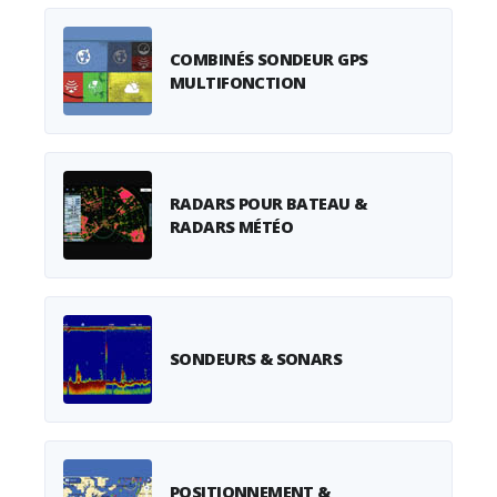
COMBINÉS SONDEUR GPS
MULTIFONCTION
RADARS POUR BATEAU &
RADARS MÉTÉO
SONDEURS & SONARS
POSITIONNEMENT &