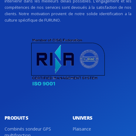
intervenir dans les meilleurs délais possibles. L'engagement et les
compétences de nos services sont devoués à la satisfaction de nos
clients. Notre motivation provient de notre solide identification a la
culture spécifique de FURUNO.
PRODUITS
UNIVERS
Combinés sondeur GPS
Plaisance
multifonction