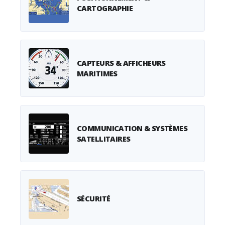
CARTOGRAPHIE
CAPTEURS & AFFICHEURS
MARITIMES
COMMUNICATION & SYSTÈMES
SATELLITAIRES
SÉCURITÉ