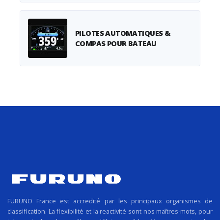
PILOTES AUTOMATIQUES &
COMPAS POUR BATEAU
FURUNO France est accredité par les principaux organismes de
classification. La flexibilité et la reactivité sont nos maîtres-mots, pour