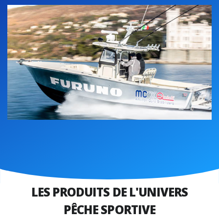
LES PRODUITS DE L'UNIVERS
PÊCHE SPORTIVE