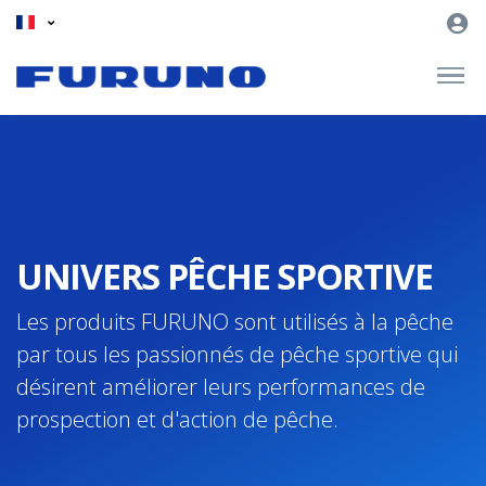
UNIVERS PÊCHE SPORTIVE
Les produits FURUNO sont utilisés à la pêche
par tous les passionnés de pêche sportive qui
désirent améliorer leurs performances de
prospection et d'action de pêche.