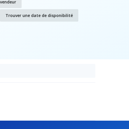
evendeur
Trouver une date de disponibilité