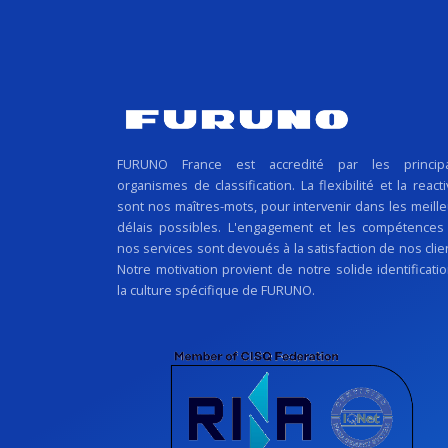
FURUNO France est accredité par les princip
organismes de classification. La flexibilité et la reacti
sont nos maîtres-mots, pour intervenir dans les meill
délais possibles. L'engagement et les compétences
nos services sont devoués à la satisfaction de nos clie
Notre motivation provient de notre solide identificati
la culture spécifique de FURUNO.