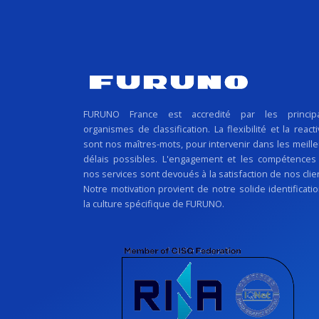
FURUNO France est accredité par les princip
organismes de classification. La flexibilité et la reacti
sont nos maîtres-mots, pour intervenir dans les meill
délais possibles. L'engagement et les compétences
nos services sont devoués à la satisfaction de nos clie
Notre motivation provient de notre solide identificati
la culture spécifique de FURUNO.