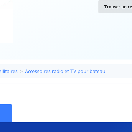
Trouver un r
litaires
Accessoires radio et TV pour bateau