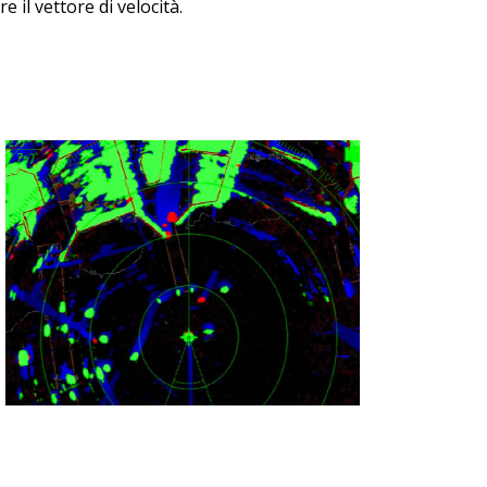
e il vettore di velocità.