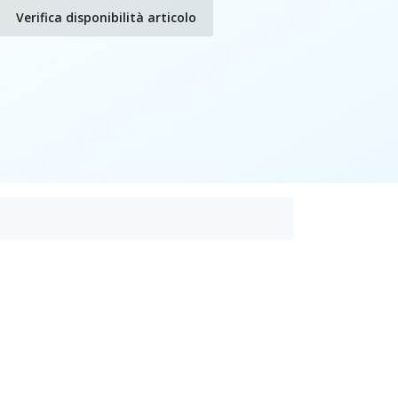
Verifica disponibilità articolo