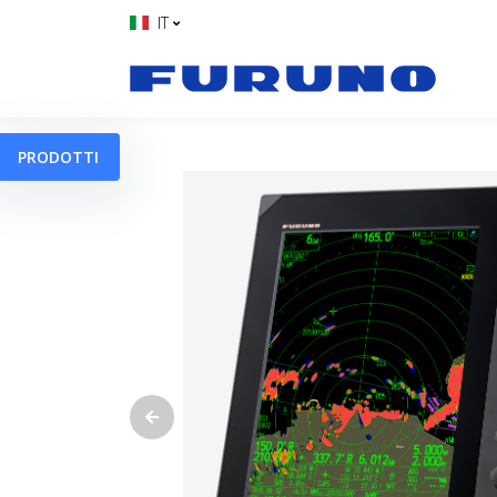
IT
PRODOTTI