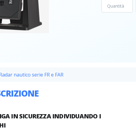
Radar nautico serie FR e FAR
SCRIZIONE
GA IN SICUREZZA INDIVIDUANDO I
HI