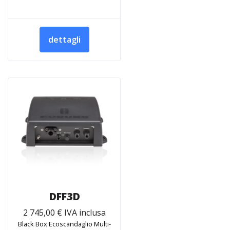
dettagli
DFF3D
2 745,00 € IVA inclusa
Black Box Ecoscandaglio Multi-