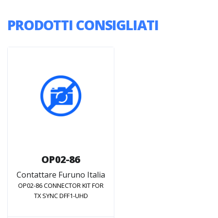
PRODOTTI CONSIGLIATI
OP02-86
Contattare Furuno Italia
OP02-86 CONNECTOR KIT FOR
TX SYNC DFF1-UHD