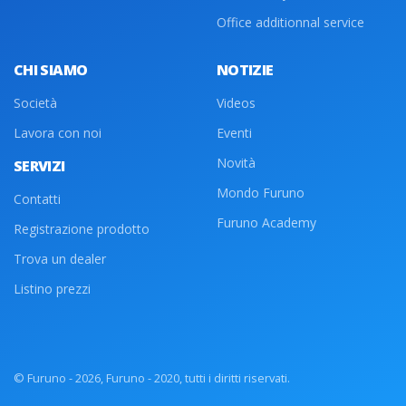
Office additionnal service
CHI SIAMO
NOTIZIE
Società
Videos
Lavora con noi
Eventi
Novità
SERVIZI
Mondo Furuno
Contatti
Furuno Academy
Registrazione prodotto
Trova un dealer
Listino prezzi
© Furuno - 2026, Furuno - 2020, tutti i diritti riservati.