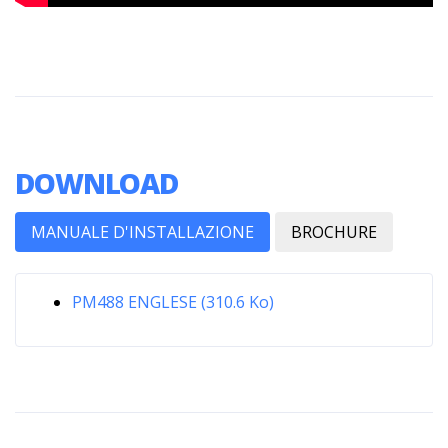
DOWNLOAD
MANUALE D'INSTALLAZIONE
BROCHURE
PM488 ENGLESE (310.6 Ko)