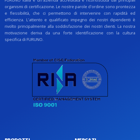
organismi di certificazione. Le nostre parole d'ordine sono prontezza
e flessibilità, che ci permettono di intervenire con rapidità ed
efficienza. L'attento e qualificato impegno dei nostri dipendenti è
rivolto principalmente alla soddisfazione dei nostri clienti. La nostra
motivazione deriva da una forte identificazione con la cultura
specifica di FURUNO.