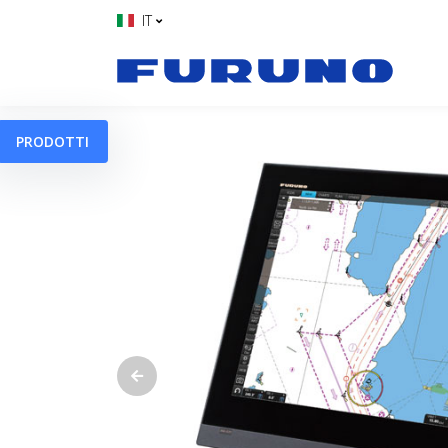
IT
PRODOTTI