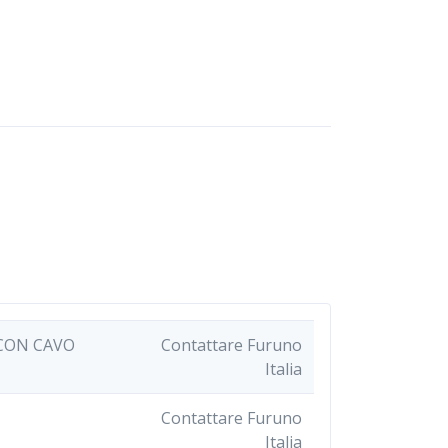
 CON CAVO
Contattare Furuno
Italia
Contattare Furuno
Italia