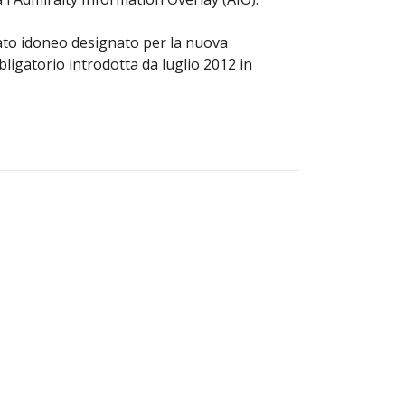
ato idoneo designato per la nuova
bligatorio introdotta da luglio 2012 in