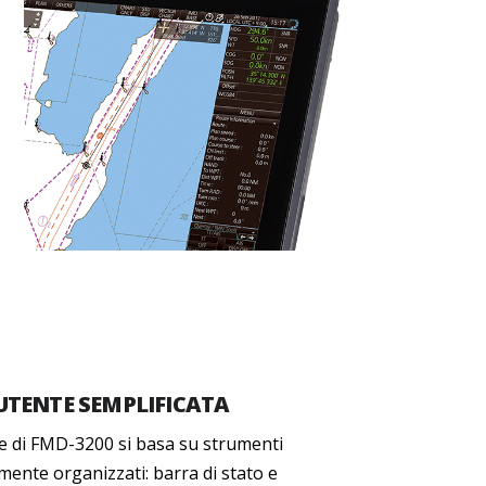
UTENTE SEMPLIFICATA
te di FMD-3200 si basa su strumenti
mente organizzati: barra di stato e