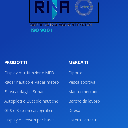
PRODOTTI
MERCATI
Display multifunzione MFD
Diporto
Radar nautico e Radar meteo
Pesca sportiva
Ecoscandagli e Sonar
Marina mercantile
Autopiloti e Bussole nautiche
Barche da lavoro
GPS e Sistemi cartografici
Difesa
Display e Sensori per barca
Sistemi terrestri