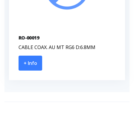
RO-00019
CABLE COAX. AU MT RG6 D:6.8MM
+ Info