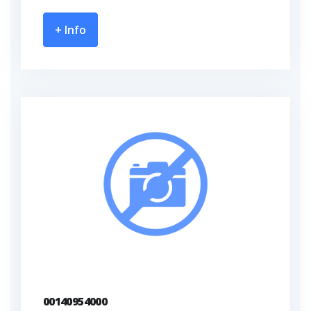
+ Info
00140954000