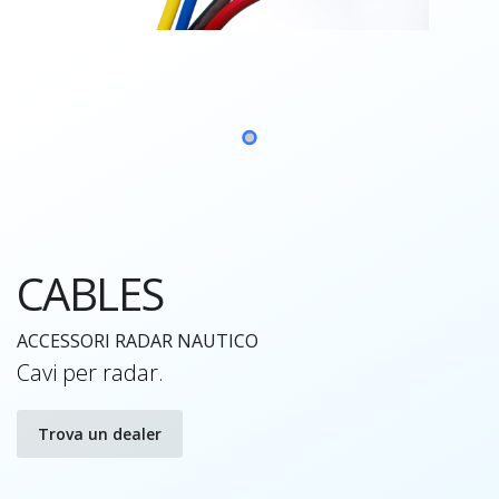
CABLES
ACCESSORI RADAR NAUTICO
Cavi per radar.
Trova un dealer