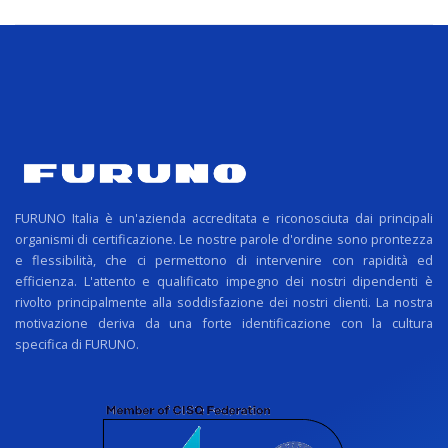
FURUNO Italia è un'azienda accreditata e riconosciuta dai principali
organismi di certificazione. Le nostre parole d'ordine sono prontezza
e flessibilità, che ci permettono di intervenire con rapidità ed
efficienza. L'attento e qualificato impegno dei nostri dipendenti è
rivolto principalmente alla soddisfazione dei nostri clienti. La nostra
motivazione deriva da una forte identificazione con la cultura
specifica di FURUNO.