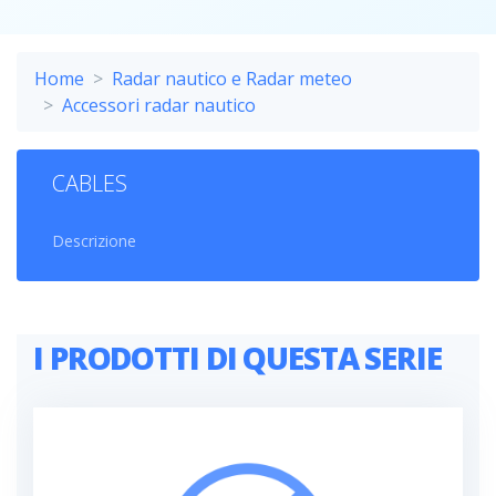
Home
Radar nautico e Radar meteo
Accessori radar nautico
CABLES
Descrizione
I PRODOTTI DI QUESTA SERIE