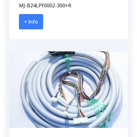
MJ-B24LPF0002-300+R
+ Info