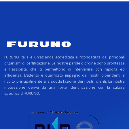
FURUNO Italia è un'azienda accreditata e riconosciuta dai principali
organismi di certificazione. Le nostre parole d'ordine sono prontezza
e flessibilità, che ci permettono di intervenire con rapidità ed
efficienza. L'attento e qualificato impegno dei nostri dipendenti è
rivolto principalmente alla soddisfazione dei nostri clienti. La nostra
motivazione deriva da una forte identificazione con la cultura
specifica di FURUNO.