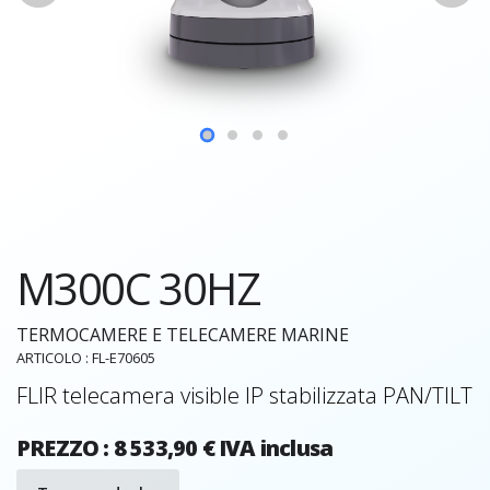
M300C 30HZ
TERMOCAMERE E TELECAMERE MARINE
ARTICOLO : FL-E70605
FLIR telecamera visible IP stabilizzata PAN/TILT
PREZZO : 8 533,90 € IVA inclusa