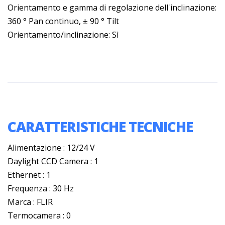
Orientamento e gamma di regolazione dell'inclinazione:
360 ° Pan continuo, ± 90 ° Tilt
Orientamento/inclinazione: Sì
CARATTERISTICHE TECNICHE
Alimentazione : 12/24 V
Daylight CCD Camera : 1
Ethernet : 1
Frequenza : 30 Hz
Marca : FLIR
Termocamera : 0