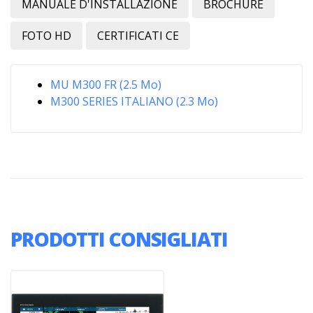
MANUALE D'INSTALLAZIONE
BROCHURE
FOTO HD
CERTIFICATI CE
MU M300 FR (2.5 Mo)
M300 SERIES ITALIANO (2.3 Mo)
PRODOTTI CONSIGLIATI