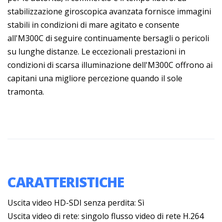
stabilizzazione giroscopica avanzata fornisce immagini
stabili in condizioni di mare agitato e consente
all'M300C di seguire continuamente bersagli o pericoli
su lunghe distanze. Le eccezionali prestazioni in
condizioni di scarsa illuminazione dell'M300C offrono ai
capitani una migliore percezione quando il sole
tramonta.
CARATTERISTICHE
Uscita video HD-SDI senza perdita: Sì
Uscita video di rete: singolo flusso video di rete H.264