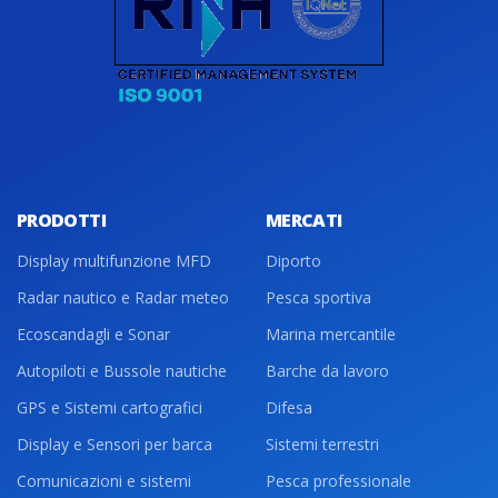
PRODOTTI
MERCATI
Display multifunzione MFD
Diporto
Radar nautico e Radar meteo
Pesca sportiva
Ecoscandagli e Sonar
Marina mercantile
Autopiloti e Bussole nautiche
Barche da lavoro
GPS e Sistemi cartografici
Difesa
Display e Sensori per barca
Sistemi terrestri
Comunicazioni e sistemi
Pesca professionale