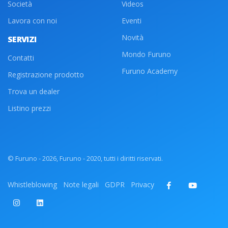
Società
Videos
Lavora con noi
Eventi
Novità
SERVIZI
Mondo Furuno
Contatti
Furuno Academy
Registrazione prodotto
Trova un dealer
Listino prezzi
© Furuno - 2026, Furuno - 2020, tutti i diritti riservati.
Whistleblowing
Note legali
GDPR
Privacy