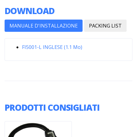
DOWNLOAD
MANUALE D'INSTALLAZIONE
PACKING LIST
FI5001-L INGLESE (1.1 Mo)
PRODOTTI CONSIGLIATI