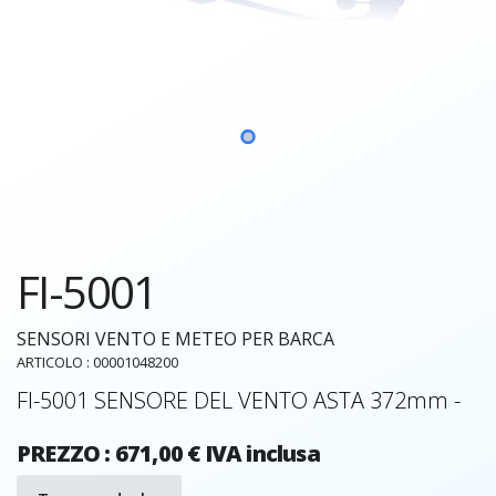
FI-5001
SENSORI VENTO E METEO PER BARCA
ARTICOLO : 00001048200
FI-5001 SENSORE DEL VENTO ASTA 372mm -
PREZZO : 671,00 € IVA inclusa