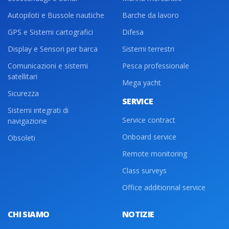
Autopiloti e Bussole nautiche
Barche da lavoro
GPS e Sistemi cartografici
Difesa
Display e Sensori per barca
Sistemi terrestri
Comunicazioni e sistemi
Pesca professionale
satellitari
Mega yacht
Sicurezza
SERVICE
Sistemi integrati di
Service contract
navigazione
Onboard service
Obsoleti
Remote monitoring
Class surveys
Office additionnal service
CHI SIAMO
NOTIZIE