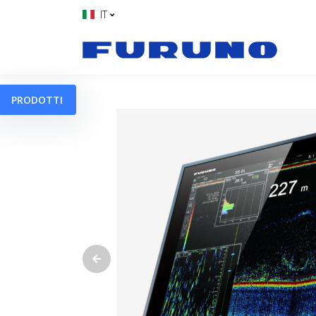
IT
PRODOTTI