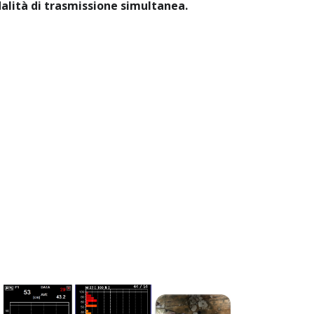
dalità di trasmissione simultanea.