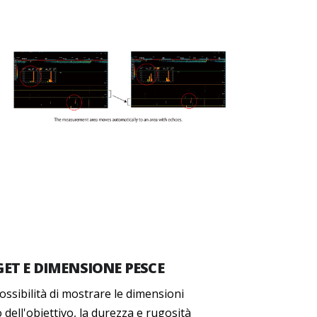
ET E DIMENSIONE PESCE
ossibilità di mostrare le dimensioni
co dell'obiettivo, la durezza e rugosità